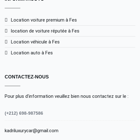
Location voiture premium à Fes
location de voiture réputée à Fes
Location véhicule à Fes
Location auto à Fes
CONTACTEZ-NOUS
Pour plus d'information veuillez bien nous contactez sur le :
(+212) 698-987586
kadriluxurycar@gmail.com