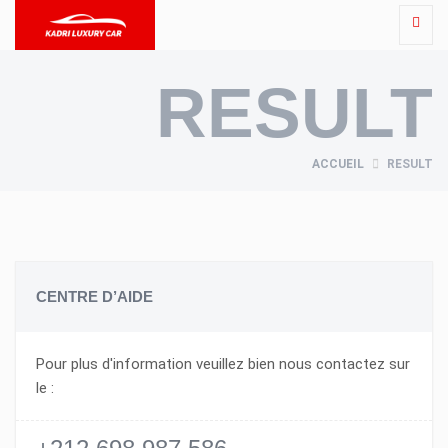
RESULT
ACCUEIL
RESULT
CENTRE D’AIDE
Pour plus d'information veuillez bien nous contactez sur
le :