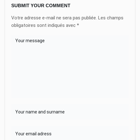
SUBMIT YOUR COMMENT
Votre adresse e-mail ne sera pas publiée.
Les champs
obligatoires sont indiqués avec
*