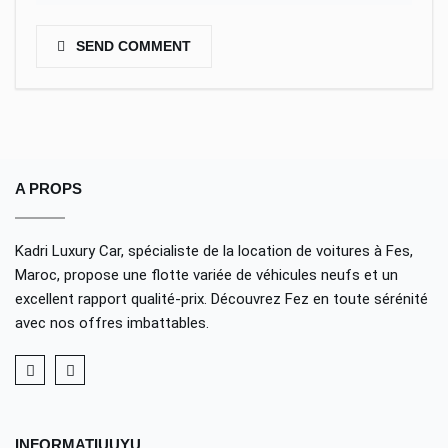
SEND COMMENT
A PROPS
Kadri Luxury Car, spécialiste de la location de voitures à Fes,
Maroc, propose une flotte variée de véhicules neufs et un
excellent rapport qualité-prix. Découvrez Fez en toute sérénité
avec nos offres imbattables.
INFORMATIUUYU