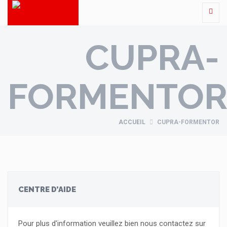
CUPRA-
FORMENTO
ACCUEIL
CUPRA-FORMENTOR
CENTRE D’AIDE
Pour plus d'information veuillez bien nous contactez sur