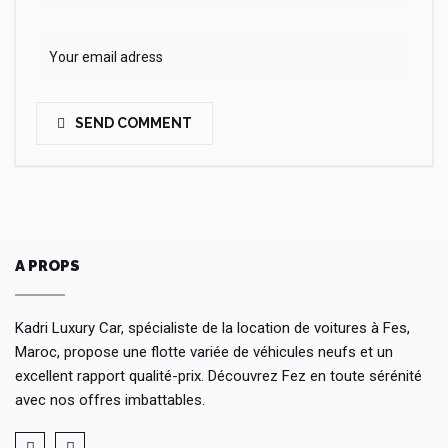
SEND COMMENT
A PROPS
Kadri Luxury Car, spécialiste de la location de voitures à Fes,
Maroc, propose une flotte variée de véhicules neufs et un
excellent rapport qualité-prix. Découvrez Fez en toute sérénité
avec nos offres imbattables.