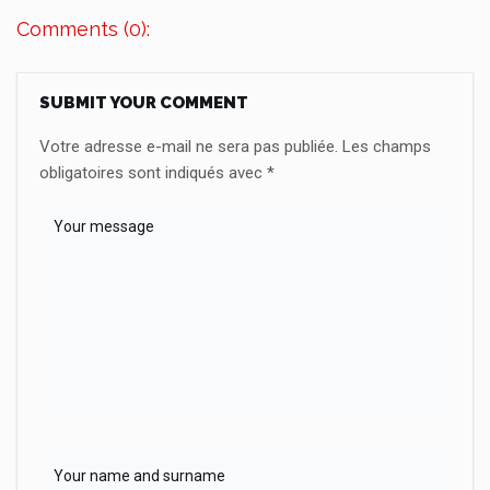
Comments (0):
SUBMIT YOUR COMMENT
Votre adresse e-mail ne sera pas publiée.
Les champs
obligatoires sont indiqués avec
*