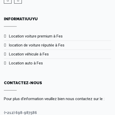
INFORMATIUUYU
Location voiture premium à Fes
location de voiture réputée à Fes
Location véhicule à Fes
Location auto à Fes
CONTACTEZ-NOUS
Pour plus d'information veuillez bien nous contactez sur le :
(+212) 698-987586