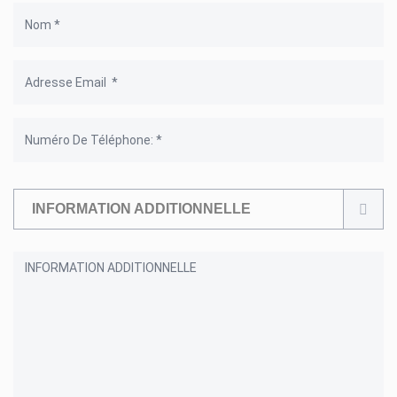
INFORMATION ADDITIONNELLE