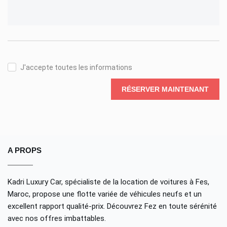
J'accepte toutes les informations
RÉSERVER MAINTENANT
A PROPS
Kadri Luxury Car, spécialiste de la location de voitures à Fes,
Maroc, propose une flotte variée de véhicules neufs et un
excellent rapport qualité-prix. Découvrez Fez en toute sérénité
avec nos offres imbattables.