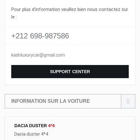
Pour plus d'information veuillez bien nous contactez sur
le :
+212 698-987586
kadriluxurycar@gmail.com
SUPPORT CENTER
INFORMATION SUR LA VOITURE
DACIA DUSTER
4*4
Dacia duster 4*4