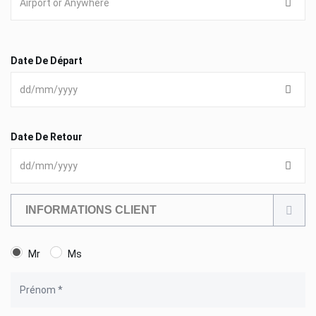
Date De Départ
Date De Retour
INFORMATIONS CLIENT
Mr
Ms