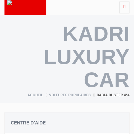
KADRI
LUXURY
CAR
ACCUEIL
VOITURES POPULAIRES
DACIA DUSTER 4*4
CENTRE D’AIDE