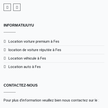
INFORMATIUUYU
Location voiture premium à Fes
location de voiture réputée à Fes
Location véhicule à Fes
Location auto à Fes
CONTACTEZ-NOUS
Pour plus d'information veuillez bien nous contactez sur le :