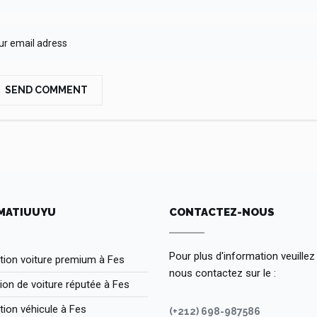
SEND COMMENT
MATIUUYU
CONTACTEZ-NOUS
Pour plus d'information veuillez
tion voiture premium à Fes
nous contactez sur le :
ion de voiture réputée à Fes
tion véhicule à Fes
(+212) 698-987586