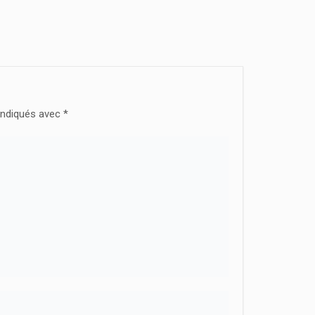
indiqués avec
*