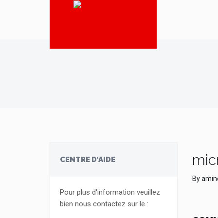
mic
CENTRE D’AIDE
By
amin
Pour plus d'information veuillez
bien nous contactez sur le :