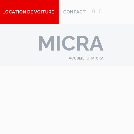
LOCATION DE VOITURE
CONTACT
MICRA
ACCUEIL
MICRA