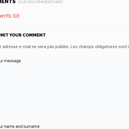
MENTS
(AUCUN COMMENTAIRE)
nts (0):
MIT YOUR COMMENT
e adresse e-mail ne sera pas publiée.
Les champs obligatoires sont 